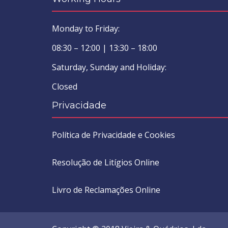
Monday to Friday:
08:30 – 12:00 | 13:30 – 18:00
Saturday, Sunday and Holiday:
Closed
Privacidade
Política de Privacidade e Cookies
Resolução de Litígios Online
Livro de Reclamações Online