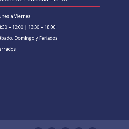
unes a Viernes:
8:30 – 12:00 | 13:30 – 18:00
ábado, Domingo y Feriados:
errados