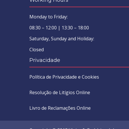
Working Hours
Monday to Friday:
08:30 – 12:00 | 13:30 – 18:00
Saturday, Sunday and Holiday:
Closed
Privacidade
Política de Privacidade e Cookies
Resolução de Litígios Online
Livro de Reclamações Online