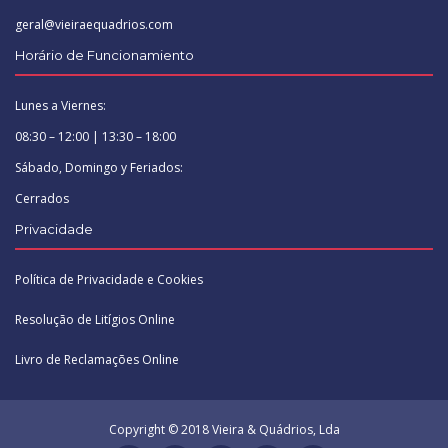
geral@vieiraequadrios.com
Horário de Funcionamiento
Lunes a Viernes:
08:30 – 12:00 | 13:30 – 18:00
Sábado, Domingo y Feriados:
Cerrados
Privacidade
Política de Privacidade e Cookies
Resolução de Litígios Online
Livro de Reclamações Online
Copyright © 2018 Vieira & Quádrios, Lda