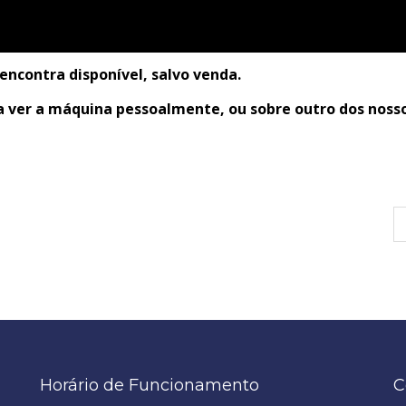
ncontra disponível, salvo venda.
 ver a máquina pessoalmente, ou sobre outro dos nosso
Horário de Funcionamento
C