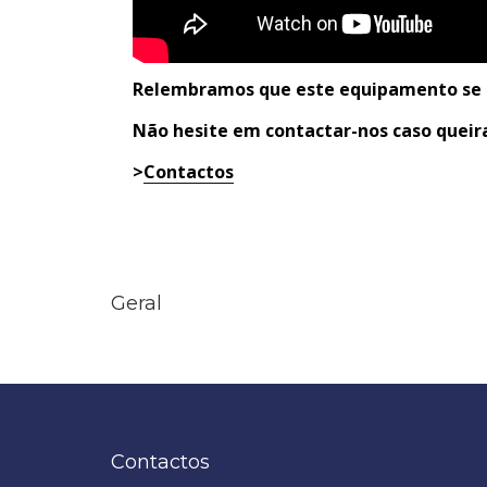
Relembramos que este equipamento se e
Não hesite em contactar-nos caso queira
>
Contactos
Geral
Contactos