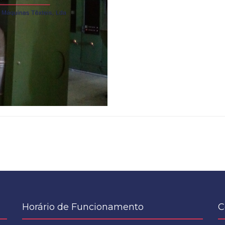
Horário de Funcionamento
C