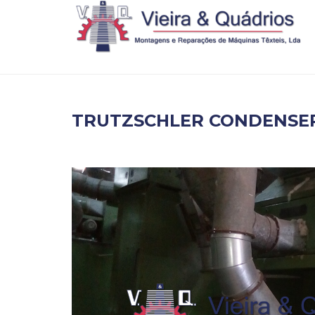
TRUTZSCHLER CONDENSE