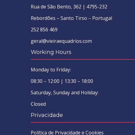
Rua de São Bento, 362 | 4795-232
Rebordões – Santo Tirso – Portugal
252 856 469
geral@vieiraequadrios.com
Working Hours
Monday to Friday:
08:30 – 12:00 | 13:30 – 18:00
Saturday, Sunday and Holiday:
Closed
Privacidade
Política de Privacidade e Cookies