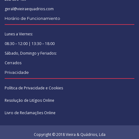
geral@vieiraequadrios.com
Horário de Funcionamiento
Lunes a Viernes:
08:30 – 12:00 | 13:30 – 18:00
Sábado, Domingo y Feriados:
Cerrados
Privacidade
Política de Privacidade e Cookies
Resolução de Litígios Online
Livro de Reclamações Online
Copyright © 2018 Vieira & Quádrios, Lda