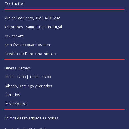
Contactos
Rua de São Bento, 362 | 4795-232
Rebordões – Santo Tirso – Portugal
252 856 469
geral@vieiraequadrios.com
Horário de Funcionamiento
Lunes a Viernes:
08:30 – 12:00 | 13:30 – 18:00
Sábado, Domingo y Feriados:
Cerrados
Privacidade
Política de Privacidade e Cookies