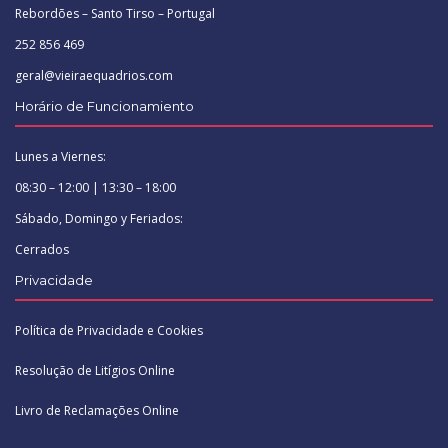
Rebordões – Santo Tirso – Portugal
252 856 469
geral@vieiraequadrios.com
Horário de Funcionamiento
Lunes a Viernes:
08:30 – 12:00 | 13:30 – 18:00
Sábado, Domingo y Feriados:
Cerrados
Privacidade
Política de Privacidade e Cookies
Resolução de Litígios Online
Livro de Reclamações Online