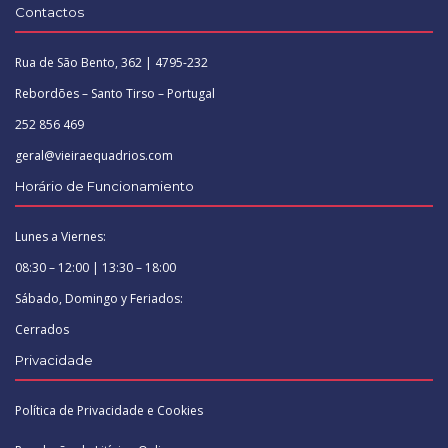
Contactos
Rua de São Bento, 362 | 4795-232
Rebordões – Santo Tirso – Portugal
252 856 469
geral@vieiraequadrios.com
Horário de Funcionamiento
Lunes a Viernes:
08:30 – 12:00 | 13:30 – 18:00
Sábado, Domingo y Feriados:
Cerrados
Privacidade
Política de Privacidade e Cookies