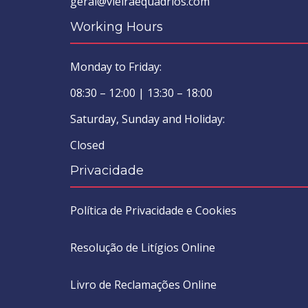
geral@vieiraequadrios.com
Working Hours
Monday to Friday:
08:30 – 12:00 | 13:30 – 18:00
Saturday, Sunday and Holiday:
Closed
Privacidade
Política de Privacidade e Cookies
Resolução de Litígios Online
Livro de Reclamações Online