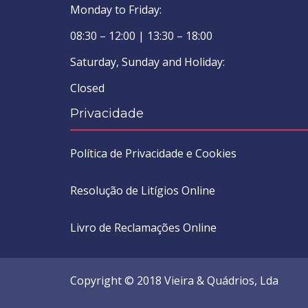
Monday to Friday:
08:30 – 12:00 | 13:30 – 18:00
Saturday, Sunday and Holiday:
Closed
Privacidade
Política de Privacidade e Cookies
Resolução de Litígios Online
Livro de Reclamações Online
Copyright © 2018 Vieira & Quádrios, Lda