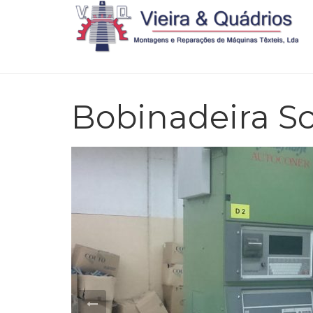
Bobinadeira S