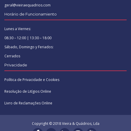
geral@vieiraequadrios.com
Horário de Funcionamiento
Lunes a Viernes:
08:30 – 12:00 | 13:30 – 18:00
Sábado, Domingo y Feriados:
Cerrados
Privacidade
Política de Privacidade e Cookies
Resolução de Litígios Online
Livro de Reclamações Online
Copyright © 2018 Vieira & Quádrios, Lda