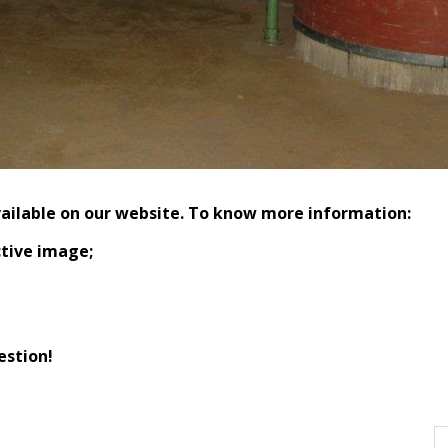
vailable on our website. To know more information:
ctive image;
estion!