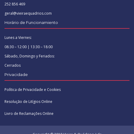
252 856 469
geral@vieiraequadrios.com
Horário de Funcionamiento
Lunes a Viernes:
08:30 – 12:00 | 13:30 – 18:00
Sábado, Domingo y Feriados:
Cerrados
Privacidade
Política de Privacidade e Cookies
Resolução de Litígios Online
Livro de Reclamações Online