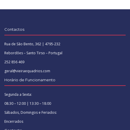
Contactos
Rua de São Bento, 362 | 4795-232
Rebordões – Santo Tirso – Portugal
252 856 469
geral@vieiraequadrios.com
Horário de Funcionamento
Segunda a Sexta:
08:30 – 12:00 | 13:30 – 18:00
Sábados, Domingos e Feriados:
Encerrados