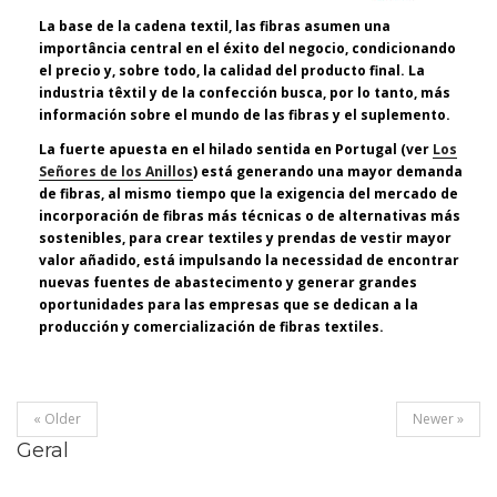
La base de la cadena textil, las fibras asumen una
importância central en el éxito del negocio, condicionando
el precio y, sobre todo, la calidad del producto final. La
industria têxtil y de la confección busca, por lo tanto, más
información sobre el mundo de las fibras y el suplemento.
La fuerte apuesta en el hilado sentida en Portugal (ver
Los
Señores de los Anillos
) está generando una mayor demanda
de fibras, al mismo tiempo que la exigencia del mercado de
incorporación de fibras más técnicas o de alternativas más
sostenibles, para crear textiles y prendas de vestir mayor
valor añadido, está impulsando la necessidad de encontrar
nuevas fuentes de abastecimento y generar grandes
oportunidades para las empresas que se dedican a la
producción y comercialización de fibras textiles.
« Older
Newer »
Geral