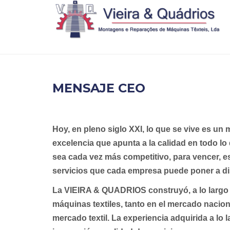
MENSAJE CEO
Hoy, en pleno siglo XXI, lo que se vive es 
excelencia que apunta a la calidad en todo l
sea cada vez más competitivo, para vencer, es
servicios que cada empresa puede poner a di
La VIEIRA & QUADRIOS construyó, a lo largo d
máquinas textiles, tanto en el mercado nacion
mercado textil. La experiencia adquirida a lo