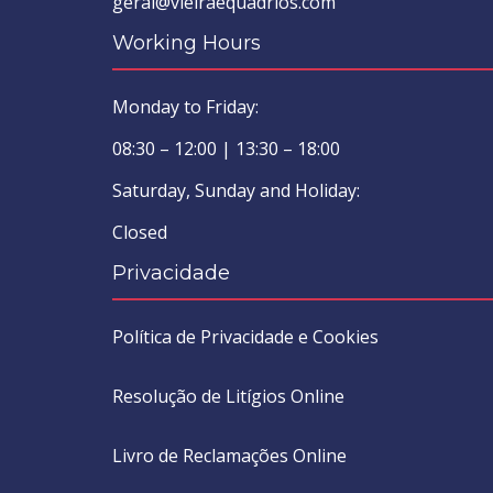
geral@vieiraequadrios.com
Working Hours
Monday to Friday:
08:30 – 12:00 | 13:30 – 18:00
Saturday, Sunday and Holiday:
Closed
Privacidade
Política de Privacidade e Cookies
Resolução de Litígios Online
Livro de Reclamações Online